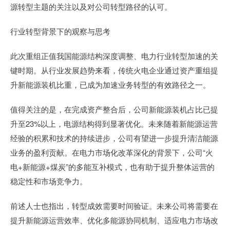
源转型主题的关注以及对公司转型路径的认可。
行业转型背景下的观察与思考
此次重组正值我国能源结构深度调整、电力行业转型加速的关
键时期。从行业发展趋势来看，传统火电企业通过资产重组提
升新能源装机比重，已成为加速业务转型的有效路径之一。
值得关注的是，在完成资产整合后，公司新能源装机占比已提
升至23%以上，电源结构得到显著优化。未来随着新能源运营
经验的积累和技术的持续进步，公司有望进一步提升清洁能源
业务的盈利贡献。在电力市场化改革深化的背景下，公司“火
电+新能源+煤炭”的多能互补模式，也有助于提升整体运营的
稳定性和市场竞争力。
前述人士也指出，转型成效需要时间验证。未来公司将需要在
提升新能源运营效率、优化多能源协同机制、适应电力市场改