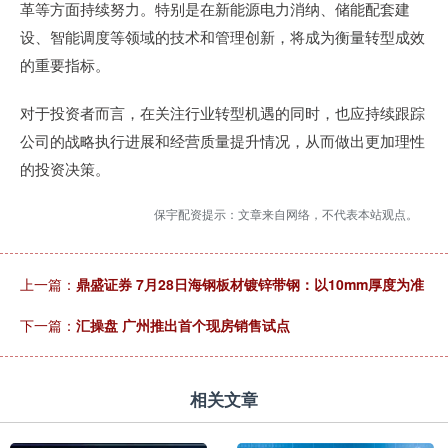
革等方面持续努力。特别是在新能源电力消纳、储能配套建
设、智能调度等领域的技术和管理创新，将成为衡量转型成效
的重要指标。
对于投资者而言，在关注行业转型机遇的同时，也应持续跟踪
公司的战略执行进展和经营质量提升情况，从而做出更加理性
的投资决策。
保宇配资提示：文章来自网络，不代表本站观点。
上一篇：
鼎盛证券 7月28日海钢板材镀锌带钢：以10mm厚度为准
下一篇：
汇操盘 广州推出首个现房销售试点
相关文章