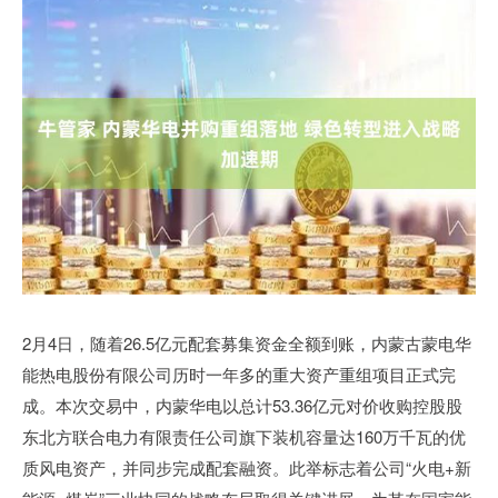
2月4日，随着26.5亿元配套募集资金全额到账，内蒙古蒙电华
能热电股份有限公司历时一年多的重大资产重组项目正式完
成。本次交易中，内蒙华电以总计53.36亿元对价收购控股股
东北方联合电力有限责任公司旗下装机容量达160万千瓦的优
质风电资产，并同步完成配套融资。此举标志着公司“火电+新