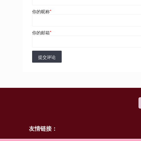
你的昵称
*
你的邮箱
*
提交评论
友情链接：