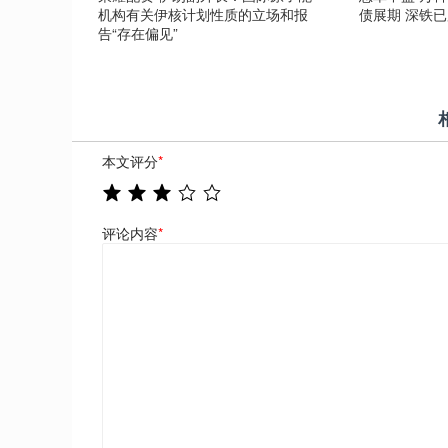
机构有关伊核计划性质的立场和报
债展期 深铁已
告“存在偏见”
本文评分
*
评论内容
*