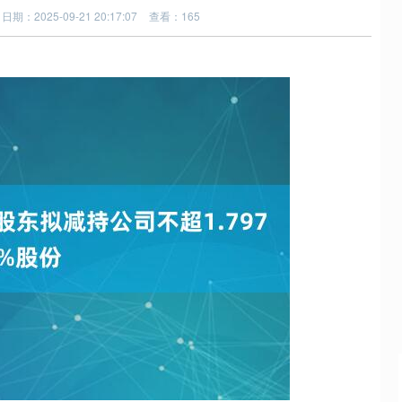
日期：2025-09-21 20:17:07
查看：165