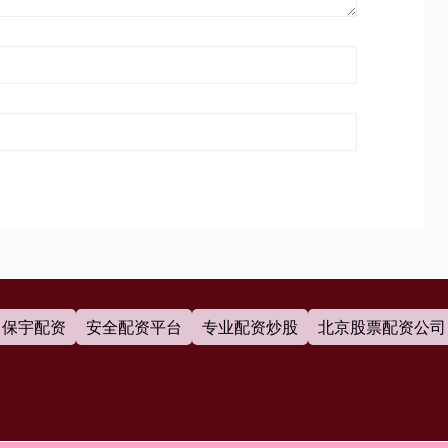
保宇配资
安全配资平台
专业配资炒股
北京股票配资公司