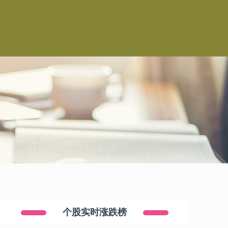
个股实时涨跌榜