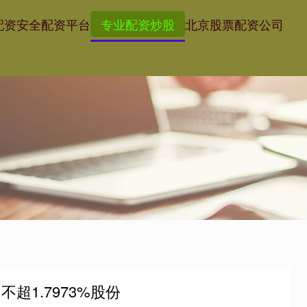
配资
安全配资平台
专业配资炒股
北京股票配资公司
超1.7973%股份