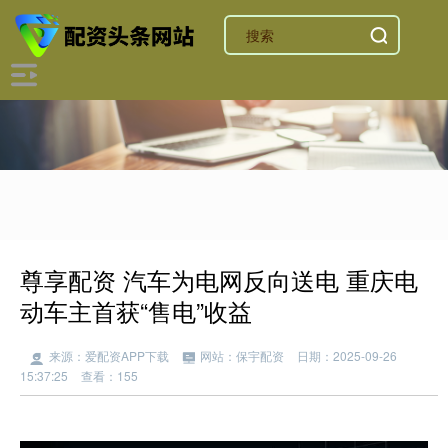
尊享配资 汽车为电网反向送电 重庆电
动车主首获“售电”收益
来源：爱配资APP下载
网站：保宇配资
日期：2025-09-26
15:37:25
查看：155