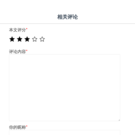
相关评论
本文评分
*
评论内容
*
你的昵称
*