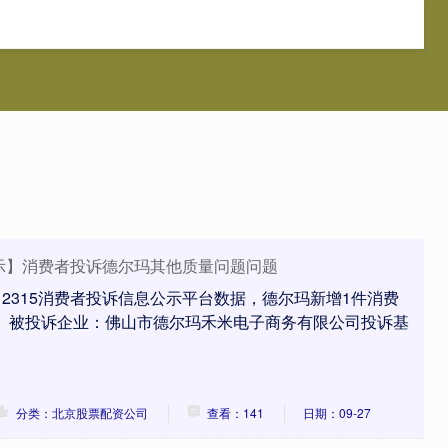
宇配资
安全配资平台
专业配资炒股
北京股票配资公司
诉公示】消费者投诉德尔玛其他质量问题问题
12315消费者投诉信息公示平台数据，德尔玛新增1件消费
： 被投诉企业：佛山市德尔玛禾米电子商务有限公司投诉基
分类：北京股票配资公司
查看：141
日期：09-27