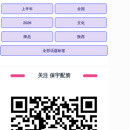
上半年
全国
2026
文化
降息
陕西
全部话题标签
关注 保宇配资