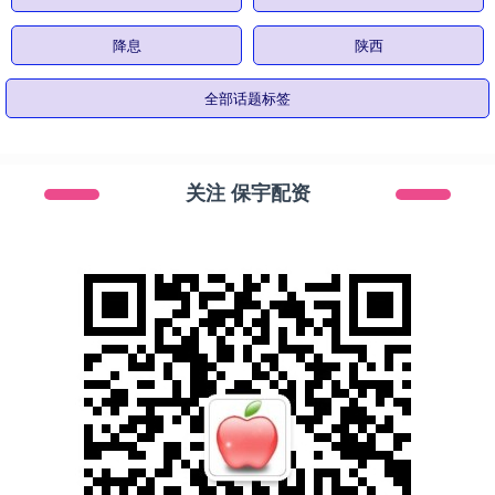
降息
陕西
全部话题标签
关注 保宇配资