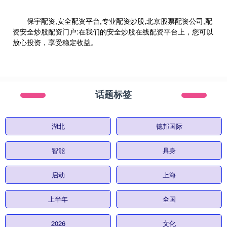
保宇配资,安全配资平台,专业配资炒股,北京股票配资公司,配
资安全炒股配资门户:在我们的安全炒股在线配资平台上，您可以
放心投资，享受稳定收益。
话题标签
湖北
德邦国际
智能
具身
启动
上海
上半年
全国
2026
文化