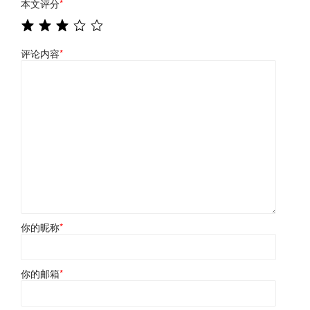
本文评分
*
评论内容
*
你的昵称
*
你的邮箱
*