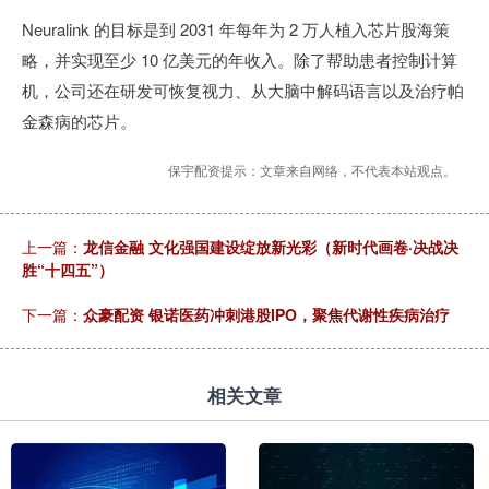
Neuralink 的目标是到 2031 年每年为 2 万人植入芯片股海策
略，并实现至少 10 亿美元的年收入。除了帮助患者控制计算
机，公司还在研发可恢复视力、从大脑中解码语言以及治疗帕
金森病的芯片。
保宇配资提示：文章来自网络，不代表本站观点。
上一篇：
龙信金融 文化强国建设绽放新光彩（新时代画卷·决战决
胜“十四五”）
下一篇：
众豪配资 银诺医药冲刺港股IPO，聚焦代谢性疾病治疗
相关文章