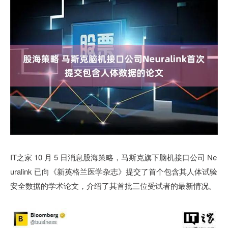
IT之家 10 月 5 日消息股海策略，马斯克旗下脑机接口公司 Ne
uralink 已向《新英格兰医学杂志》提交了首个包含其人体试验
安全数据的学术论文，介绍了其首批三位受试者的最新情况。