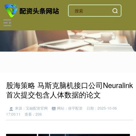
股海策略 马斯克脑机接口公司Neuralink
首次提交包含人体数据的论文
来源：宝融配资官网
网站：保宇配资
日期：2025-10-06
17:00:11
查看：206