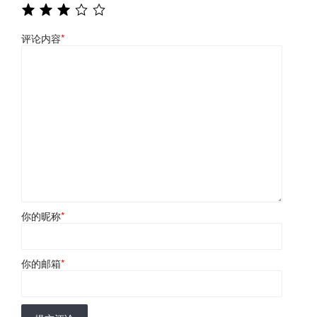
评论内容
*
你的昵称
*
你的邮箱
*