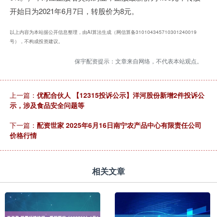
开始日为2021年6月7日，转股价为8元。
以上内容为本站据公开信息整理，由AI算法生成（网信算备310104345710301240019
号），不构成投资建议。
保宇配资提示：文章来自网络，不代表本站观点。
上一篇：
优配合伙人 【12315投诉公示】洋河股份新增2件投诉公
示，涉及食品安全问题等
下一篇：
配资世家 2025年6月16日南宁农产品中心有限责任公司
价格行情
相关文章