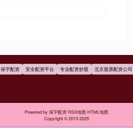
保宇配资
安全配资平台
专业配资炒股
北京股票配资公司
Powered by
保宇配资
RSS地图
HTML地图
Copyright
© 2013-2025