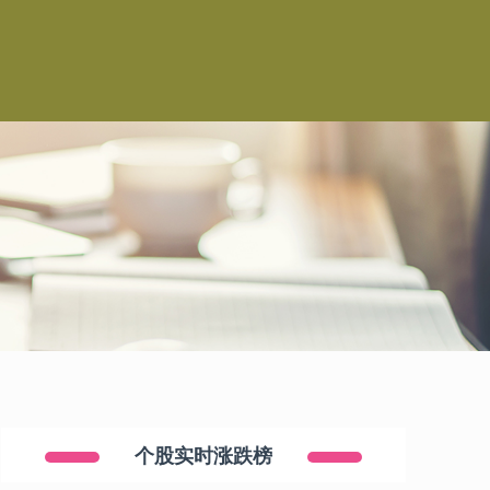
个股实时涨跌榜