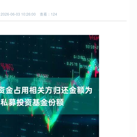
026-06-03 10:26:00
查看：124