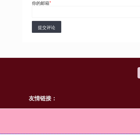
你的邮箱
*
提交评论
友情链接：